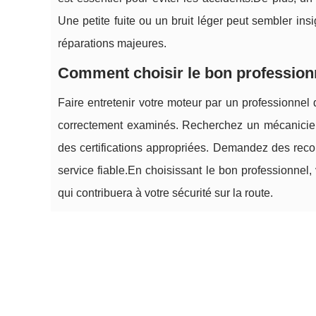
Une petite fuite ou un bruit léger peut sembler insi
réparations majeures.
Comment choisir le bon professionn
Faire entretenir votre moteur par un professionnel 
correctement examinés. Recherchez un mécanicien 
des certifications appropriées. Demandez des reco
service fiable.En choisissant le bon professionnel
qui contribuera à votre sécurité sur la route.