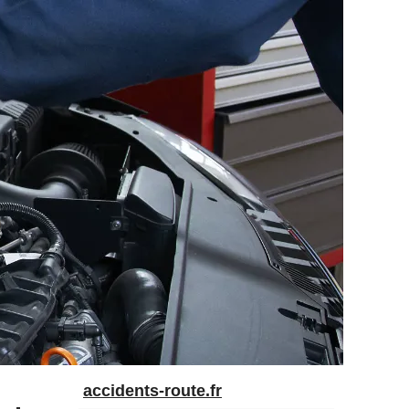
accidents-route.fr