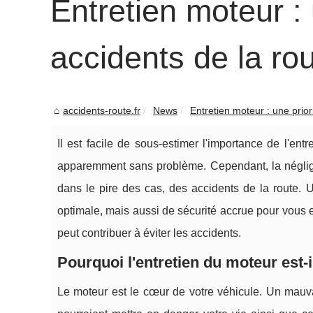
Entretien moteur : 
accidents de la ro
accidents-route.fr
News
Entretien moteur : une priori
Il est facile de sous-estimer l'importance de l'ent
apparemment sans problème. Cependant, la néglig
dans le pire des cas, des accidents de la route
optimale, mais aussi de sécurité accrue pour vous 
peut contribuer à éviter les accidents.
Pourquoi l'entretien du moteur est-il
Le moteur est le cœur de votre véhicule. Un mauva