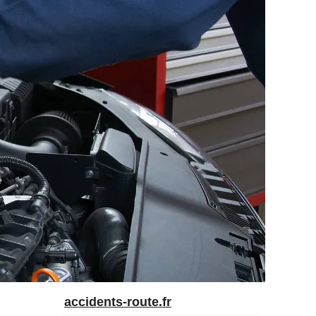
accidents-route.fr