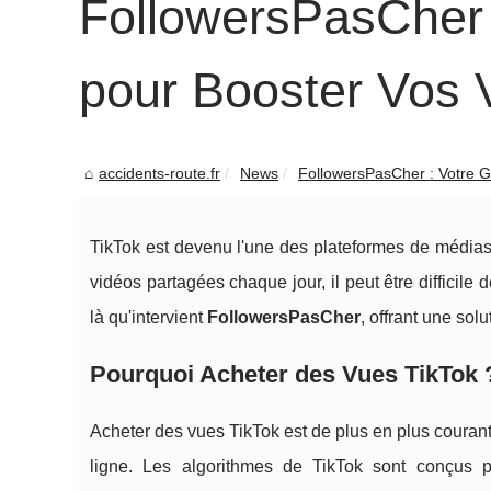
FollowersPasCher 
pour Booster Vos 
accidents-route.fr
News
FollowersPasCher : Votre G
TikTok est devenu l'une des plateformes de médias
vidéos partagées chaque jour, il peut être difficile d
là qu'intervient
FollowersPasCher
, offrant une sol
Pourquoi Acheter des Vues TikTok 
Acheter des vues TikTok est de plus en plus couran
ligne. Les algorithmes de TikTok sont conçus 