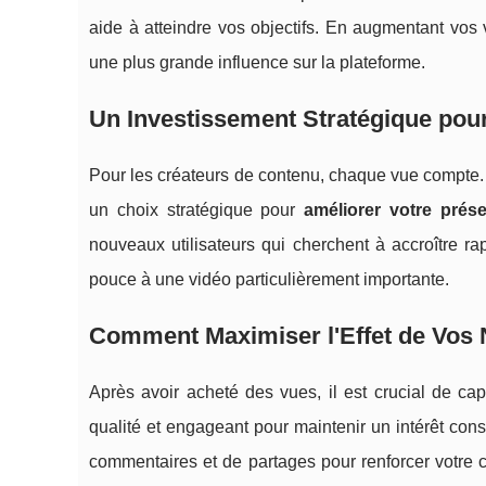
aide à atteindre vos objectifs. En augmentant vo
une plus grande influence sur la plateforme.
Un Investissement Stratégique pou
Pour les créateurs de contenu, chaque vue compte.
un choix stratégique pour
améliorer votre prés
nouveaux utilisateurs qui cherchent à accroître r
pouce à une vidéo particulièrement importante.
Comment Maximiser l'Effet de Vos 
Après avoir acheté des vues, il est crucial de capi
qualité et engageant pour maintenir un intérêt con
commentaires et de partages pour renforcer votre c